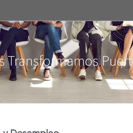
s Transformamos Puert