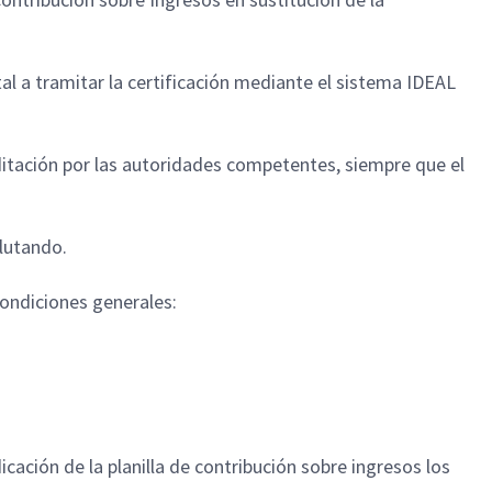
l a tramitar la certificación mediante el sistema IDEAL
itación por las autoridades competentes, siempre que el
clutando.
 condiciones generales:
cación de la planilla de contribución sobre ingresos los