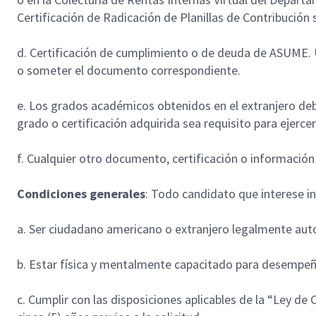
Certificación de Radicación de Planillas de Contribución
d. Certificación de cumplimiento o de deuda de ASUME. U
o someter el documento correspondiente.
e. Los grados académicos obtenidos en el extranjero deb
grado o certificación adquirida sea requisito para ejercer
f. Cualquier otro documento, certificación o información 
Condiciones generales
: Todo candidato que interese in
a. Ser ciudadano americano o extranjero legalmente aut
b. Estar física y mentalmente capacitado para desempeña
c. Cumplir con las disposiciones aplicables de la “Ley de