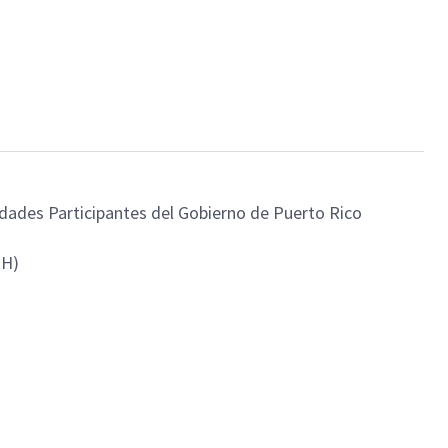
tidades Participantes del Gobierno de Puerto Rico
RH)