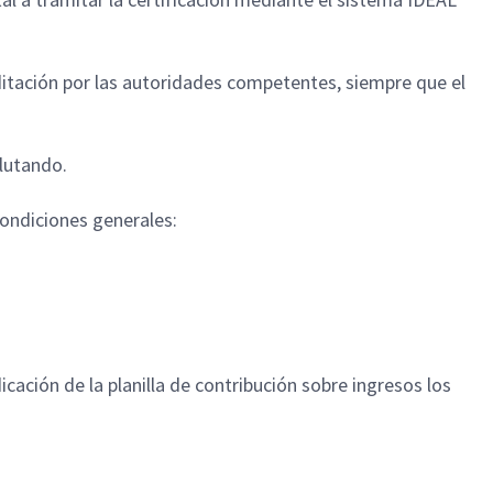
itación por las autoridades competentes, siempre que el
clutando.
 condiciones generales:
cación de la planilla de contribución sobre ingresos los