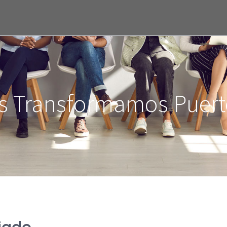
s Transformamos Puert