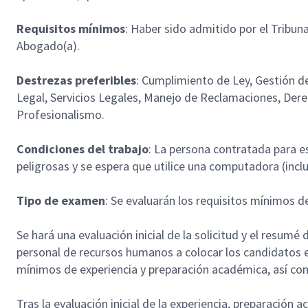
Requisitos mínimos
: Haber sido admitido por el Tribun
Abogado(a).
Destrezas preferibles
: Cumplimiento de Ley, Gestión d
Legal, Servicios Legales, Manejo de Reclamaciones, Dere
Profesionalismo.
Condiciones del trabajo
: La persona contratada para es
peligrosas y se espera que utilice una computadora (incl
Tipo de examen
: Se evaluarán los requisitos mínimos 
Se hará una evaluación inicial de la solicitud y el resumé d
personal de recursos humanos a colocar los candidatos e
mínimos de experiencia y preparación académica, así c
Tras la evaluación inicial de la experiencia, preparació