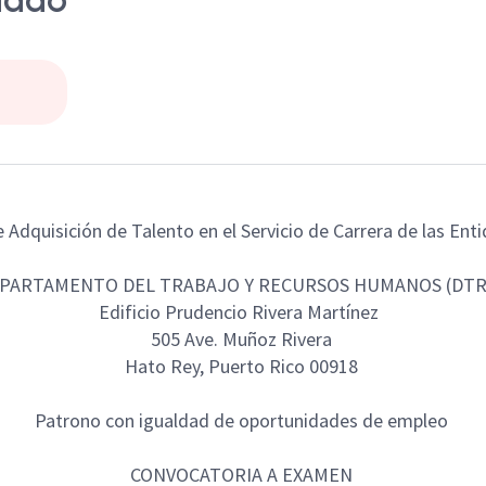
ciado
Adquisición de Talento en el Servicio de Carrera de las En
PARTAMENTO DEL TRABAJO Y RECURSOS HUMANOS (DT
Edificio Prudencio Rivera Martínez
505 Ave. Muñoz Rivera
Hato Rey, Puerto Rico 00918
Patrono con igualdad de oportunidades de empleo
CONVOCATORIA A EXAMEN