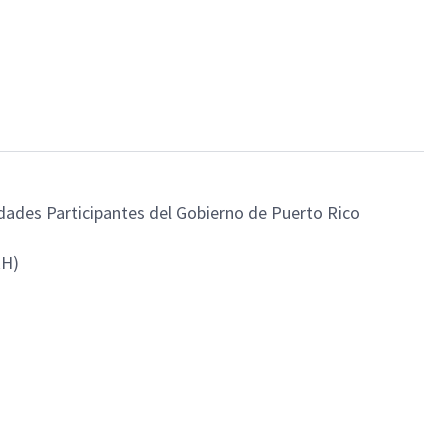
tidades Participantes del Gobierno de Puerto Rico
RH)