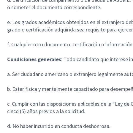
o someter el documento correspondiente.
e. Los grados académicos obtenidos en el extranjero deb
grado o certificación adquirida sea requisito para ejercer
f. Cualquier otro documento, certificación o información 
Condiciones generales
: Todo candidato que interese in
a. Ser ciudadano americano o extranjero legalmente aut
b. Estar física y mentalmente capacitado para desempeña
c. Cumplir con las disposiciones aplicables de la “Ley de
cinco (5) años previos a la solicitud.
d. No haber incurrido en conducta deshonrosa.